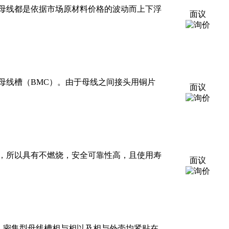
铝母线都是依据市场原材料价格的波动而上下浮
面议
母线槽（BMC）。由于母线之间接头用铜片
面议
，所以具有不燃烧，安全可靠性高，且使用寿
面议
强，密集型母线槽相与相以及相与外壳均紧贴在