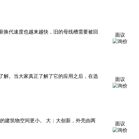
新换代速度也越来越快，旧的母线槽需要被回
面议
了解。当大家真正了解了它的应用之后，在选
面议
用的建筑物空间更小。 大：大创新，外壳由两
面议