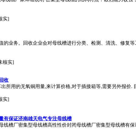
核实]
值的业务。回收企业会对母线槽进行分类、检测、清洗、修复等
未核实]
回收
算出所用的无氧铜用量,来计算价格,对于插接箱等,需要另外报价.
核实]
量有保证济南雄天电气专注母线槽
母线槽厂密集型母线槽高性性价封闭母线槽厂密集型母线槽有保