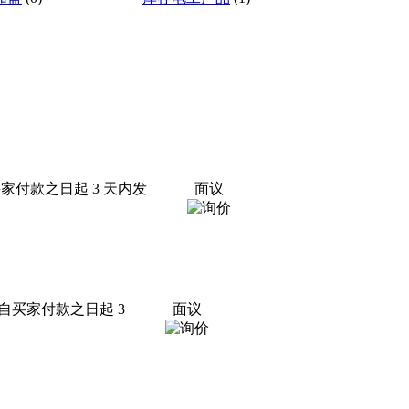
买家付款之日起 3 天内发
面议
限：自买家付款之日起 3
面议