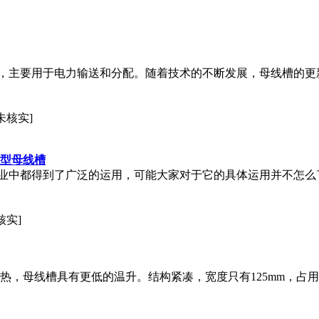
，主要用于电力输送和分配。随着技术的不断发展，母线槽的更
未核实]
集型母线槽
业中都得到了广泛的运用，可能大家对于它的具体运用并不怎么
核实]
热，母线槽具有更低的温升。结构紧凑，宽度只有125mm，占