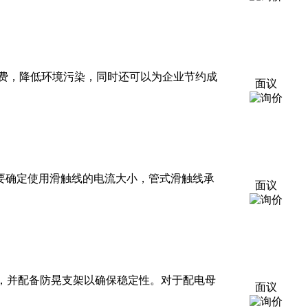
费，降低环境污染，同时还可以为企业节约成
面议
要确定使用滑触线的电流大小，管式滑触线承
面议
曲，并配备防晃支架以确保稳定性。对于配电母
面议