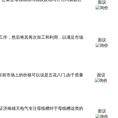
面议
工作，然后将其再次加工和利用，以满足市场
面议
 目前市场上的价格可以说是五花八门,由于质量
面议
证济南雄天电气专注母线槽对于母线槽这类的
面议