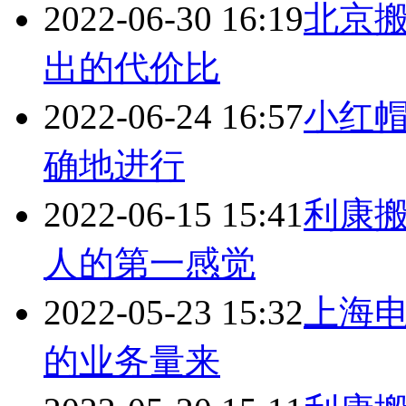
2022-06-30 16:19
北京搬
出的代价比
2022-06-24 16:57
小红帽
确地进行
2022-06-15 15:41
利康搬家
人的第一感觉
2022-05-23 15:32
上海电
的业务量来