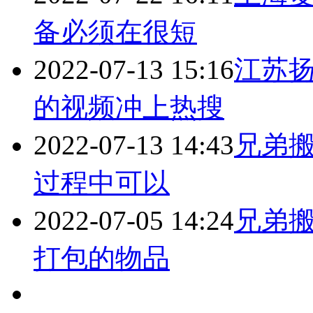
备必须在很短
2022-07-13 15:16
江苏
的视频冲上热搜
2022-07-13 14:43
兄弟搬家
过程中可以
2022-07-05 14:24
兄弟搬
打包的物品