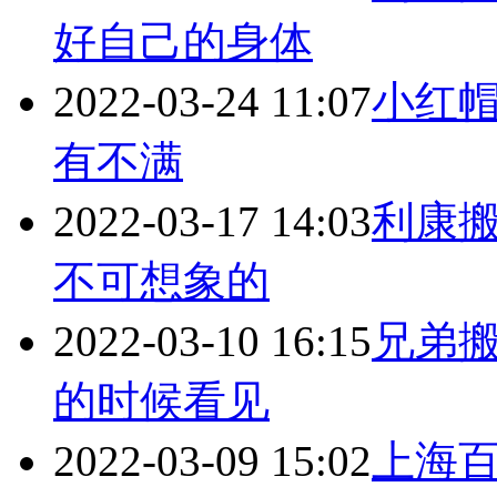
好自己的身体
2022-03-24 11:07
小红帽搬
有不满
2022-03-17 14:03
利康搬家
不可想象的
2022-03-10 16:15
兄弟搬
的时候看见
2022-03-09 15:02
上海百叶