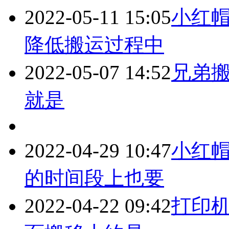
2022-05-11 15:05
小红帽
降低搬运过程中
2022-05-07 14:52
兄弟搬家
就是
2022-04-29 10:47
小红帽搬
的时间段上也要
2022-04-22 09:42
打印机