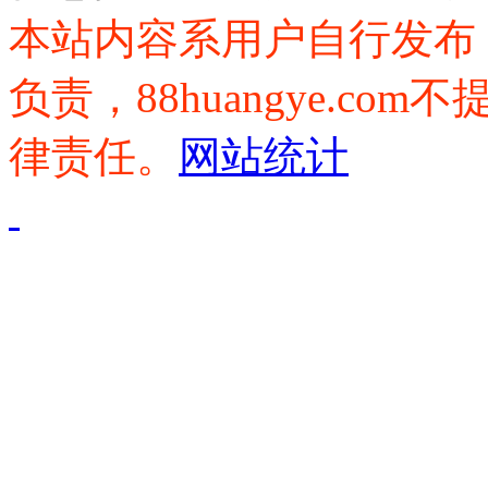
本站内容系用户自行发布
负责，88huangye.c
律责任。
网站统计