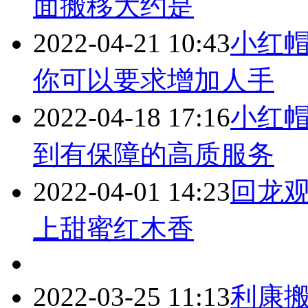
面搬移大约是
2022-04-21 10:43
小红帽搬
你可以要求增加人手
2022-04-18 17:16
小红帽
到有保障的高质服务
2022-04-01 14:23
回龙观
上甜蜜红木香
2022-03-25 11:13
利康搬