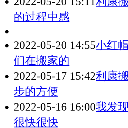
2022-05-20 15:11
利康搬
的过程中感
2022-05-20 14:55
小红帽搬
们在搬家的
2022-05-17 15:42
利康搬
步的方便
2022-05-16 16:00
我发现小
很快很快