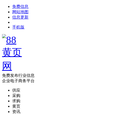
免费信息
网站地图
信息更新
手机版
免费发布行业信息
企业电子商务平台
供应
采购
求购
黄页
资讯