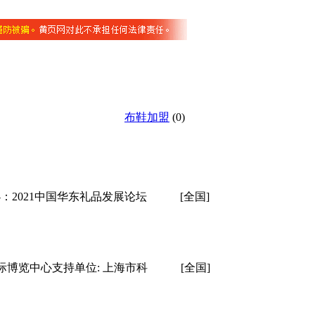
布鞋加盟
(0)
办：2021中国华东礼品发展论坛
[全国]
国际博览中心支持单位: 上海市科
[全国]