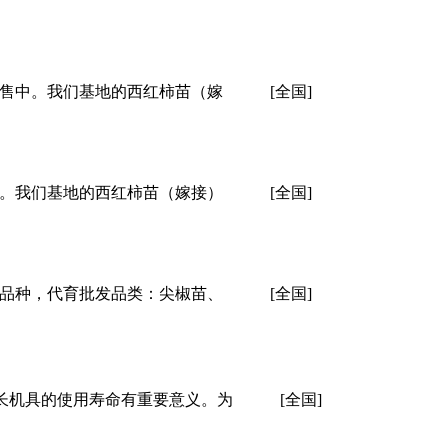
应出售中。我们基地的西红柿苗（嫁
[全国]
售中。我们基地的西红柿苗（嫁接）
[全国]
椒苗品种，代育批发品类：尖椒苗、
[全国]
长机具的使用寿命有重要意义。为
[全国]