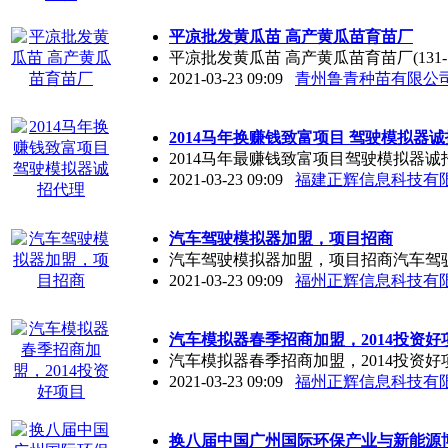
平凉批发黄瓜苗 高产黄瓜苗育苗厂
平凉批发黄瓜苗 高产黄瓜苗育苗厂(131
2021-03-23 09:09
青州鲁青种苗有限公
2014马年换赚钱致富项目 驾驶模拟器
2014马年最赚钱致富项目驾驶模拟器
2021-03-23 09:09
福建正辉信息科技有
汽车驾驶模拟器加盟，项目招商
汽车驾驶模拟器加盟，项目招商汽车驾
2021-03-23 09:09
福州正辉信息科技有
汽车模拟器春季招商加盟，2014投资好
汽车模拟器春季招商加盟，2014投资
2021-03-23 09:09
福州正辉信息科技有
换八届中国广州国际环保产业与新能源