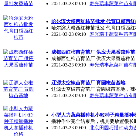
2021-03-23 09:10
寿光瑞丰蔬菜种苗有
哈尔滨大粉西红柿苗批发 代育口感西红
哈尔滨大粉西红柿苗批发 代育口感西红柿
2021-03-23 09:10
寿光瑞丰蔬菜种苗有
成都西红柿苗育苗厂 供应大果番茄种苗
成都西红柿苗育苗厂 供应大果番茄种苗，
2021-03-23 09:10
寿光瑞丰蔬菜种苗有
辽源太空椒苗育苗厂 育圆椒苗基地
辽源太空椒苗育苗厂 育圆椒苗基地，辣椒
2021-03-23 09:10
寿光瑞丰蔬菜种苗有
小型人力蔬菜播种机小粒种子精量播种
播种作业完全结束后，机具要放置很长
2021-03-23 09:09
北京田园巧播种动力